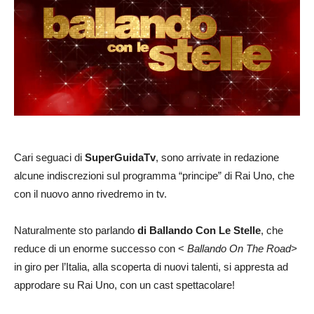
Cari seguaci di
SuperGuidaTv
, sono arrivate in redazione
alcune indiscrezioni sul programma “principe” di Rai Uno, che
con il nuovo anno rivedremo in tv.
Naturalmente sto parlando
di Ballando Con Le Stelle
, che
reduce di un enorme successo con <
Ballando On The Road>
in giro per l’Italia, alla scoperta di nuovi talenti, si appresta ad
approdare su Rai Uno, con un cast spettacolare!