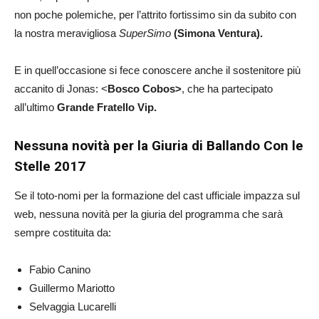
non poche polemiche, per l’attrito fortissimo sin da subito con
la nostra meravigliosa
SuperSimo
(Simona Ventura).
E in quell’occasione si fece conoscere anche il sostenitore più
accanito di Jonas: <
Bosco Cobos>
, che ha partecipato
all’ultimo
Grande Fratello Vip.
Nessuna novità per la Giuria di Ballando Con le
Stelle 2017
Se il toto-nomi per la formazione del cast ufficiale impazza sul
web, nessuna novità per la giuria del programma che sarà
sempre costituita da:
Fabio Canino
Guillermo Mariotto
Selvaggia Lucarelli