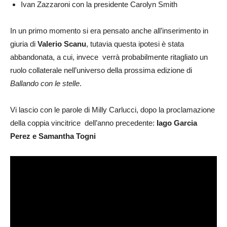
Ivan Zazzaroni con la presidente Carolyn Smith
In un primo momento si era pensato anche all’inserimento in
giuria di
Valerio Scanu
, tutavia questa ipotesi è stata
abbandonata, a cui, invece verrà probabilmente ritagliato un
ruolo collaterale nell’universo della prossima edizione di
Ballando con le stelle
.
Vi lascio con le parole di Milly Carlucci, dopo la proclamazione
della coppia vincitrice dell’anno precedente:
Iago Garcia
Perez e Samantha Togni