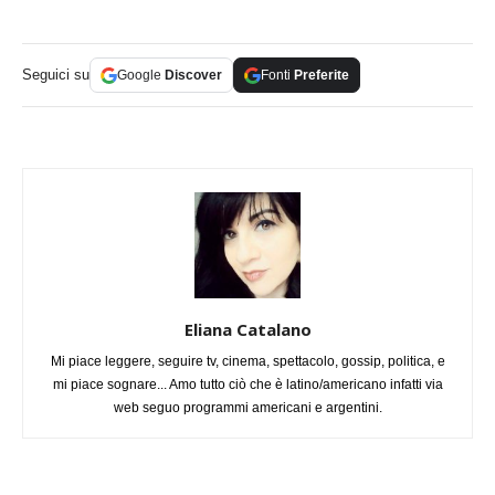
Seguici su
Google
Discover
Fonti
Preferite
Eliana Catalano
Mi piace leggere, seguire tv, cinema, spettacolo, gossip, politica, e
mi piace sognare... Amo tutto ciò che è latino/americano infatti via
web seguo programmi americani e argentini.