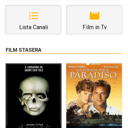
Lista Canali
Film in Tv
FILM STASERA