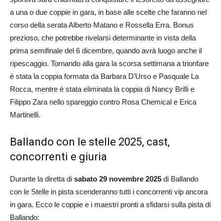
a una o due coppie in gara, in base alle scelte che faranno nel
corso della serata Alberto Matano e Rossella Erra. Bonus
prezioso, che potrebbe rivelarsi determinante in vista della
prima semifinale del 6 dicembre, quando avrà luogo anche il
ripescaggio. Tornando alla gara la scorsa settimana a trionfare
è stata la coppia formata da Barbara D’Urso e Pasquale La
Rocca, mentre è stata eliminata la coppia di Nancy Brilli e
Filippo Zara nello spareggio contro Rosa Chemical e Erica
Martinelli.
Ballando con le stelle 2025, cast,
concorrenti e giuria
Durante la diretta di
sabato 29 novembre 2025
di Ballando
con le Stelle in pista scenderanno tutti i concorrenti vip ancora
in gara. Ecco le coppie e i maestri pronti a sfidarsi sulla pista di
Ballando: