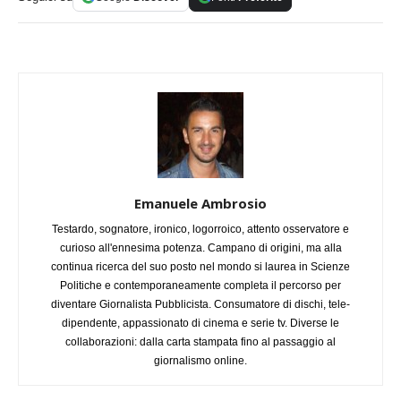
Emanuele Ambrosio
Testardo, sognatore, ironico, logorroico, attento osservatore e
curioso all'ennesima potenza. Campano di origini, ma alla
continua ricerca del suo posto nel mondo si laurea in Scienze
Politiche e contemporaneamente completa il percorso per
diventare Giornalista Pubblicista. Consumatore di dischi, tele-
dipendente, appassionato di cinema e serie tv. Diverse le
collaborazioni: dalla carta stampata fino al passaggio al
giornalismo online.