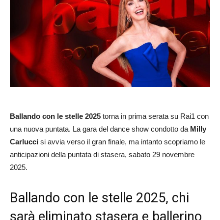
Ballando con le stelle 2025
torna in prima serata su Rai1 con
una nuova puntata. La gara del dance show condotto da
Milly
Carlucci
si avvia verso il gran finale, ma intanto scopriamo le
anticipazioni della puntata di stasera, sabato 29 novembre
2025.
Ballando con le stelle 2025, chi
sarà eliminato stasera e ballerino