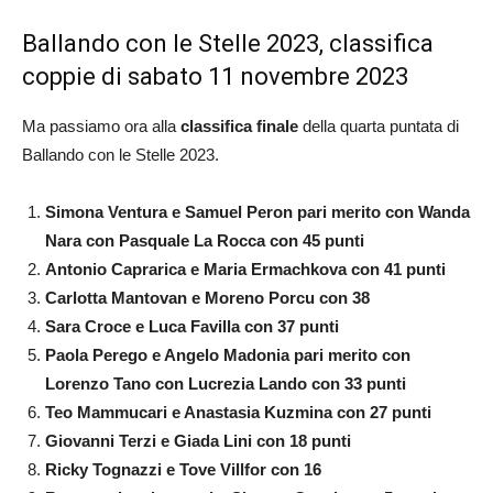
Ballando con le Stelle 2023, classifica
coppie di sabato 11 novembre 2023
Ma passiamo ora alla
classifica finale
della quarta puntata di
Ballando con le Stelle 2023.
Simona Ventura e Samuel Peron pari merito con
Wanda
Nara con Pasquale La Rocca con 45 punti
Antonio Caprarica e Maria Ermachkova con 41 punti
Carlotta Mantovan e Moreno Porcu con 38
Sara Croce e Luca Favilla con 37 punti
Paola Perego e Angelo Madonia pari merito con
Lorenzo Tano con Lucrezia Lando con 33 punti
Teo Mammucari e Anastasia Kuzmina con 27 punti
Giovanni Terzi e Giada Lini con 18 punti
Ricky Tognazzi e Tove Villfor con 16