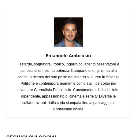
Emanuele Ambrosio
Testardo, sognatore, ironico, logorroico, attento osservatore e
curioso all'ennesima potenza. Campano di origini, ma alla
continua ricerca del suo posto nel mondo si laurea in Scienze
Politiche e contemporaneamente completa il percorso per
diventare Giornalista Pubblicista. Consumatore di dischi, tele-
dipendente, appassionato di cinema e serie tv. Diverse le
collaborazioni: dalla carta stampata fino al passaggio al
giornalismo online.