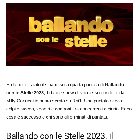
E’ da poco calato il sipario sulla quarta puntata di
Ballando
con le Stelle 2023
, il dance show di successo condotto da
Milly Carlucci in prima serata su Rai1. Una puntata ricca di
colpi di scena, scontri e confronti tra concorrenti e giuria. Ecco
cosa è successo e chi sono gli eliminati di puntata.
Ballando con le Stelle 2023, il