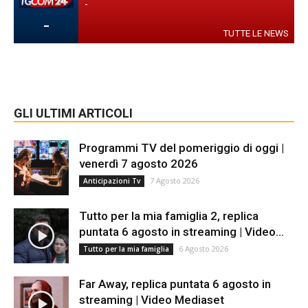
-
-
TUTTE LE NEWS
GLI ULTIMI ARTICOLI
Programmi TV del pomeriggio di oggi |
venerdì 7 agosto 2026
7 Agosto 2026
Anticipazioni Tv
Tutto per la mia famiglia 2, replica
puntata 6 agosto in streaming | Video...
6 Agosto 2026
Tutto per la mia famiglia
Far Away, replica puntata 6 agosto in
streaming | Video Mediaset