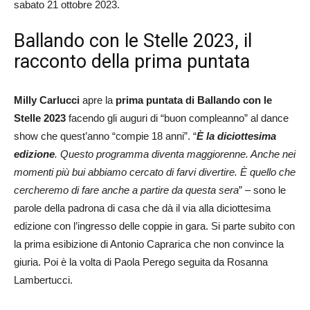
sabato 21 ottobre 2023.
Ballando con le Stelle 2023, il
racconto della prima puntata
Milly Carlucci
apre la
prima puntata di Ballando con le
Stelle 2023
facendo gli auguri di “buon compleanno” al dance
show che quest’anno “compie 18 anni”. “
È la diciottesima
edizione
. Questo programma diventa maggiorenne. Anche nei
momenti più bui abbiamo cercato di farvi divertire. È quello che
cercheremo di fare anche a partire da questa sera
” – sono le
parole della padrona di casa che dà il via alla diciottesima
edizione con l’ingresso delle coppie in gara. Si parte subito con
la prima esibizione di Antonio Caprarica che non convince la
giuria. Poi è la volta di Paola Perego seguita da Rosanna
Lambertucci.