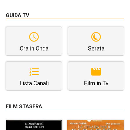
GUIDA TV
Ora in Onda
Serata
Lista Canali
Film in Tv
FILM STASERA