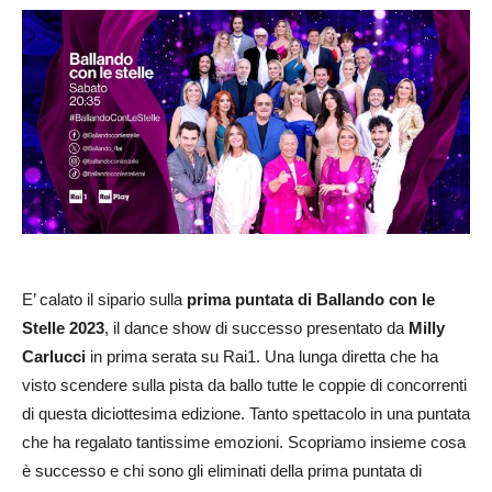
E’ calato il sipario sulla
prima puntata di Ballando con le
Stelle 2023
, il dance show di successo presentato da
Milly
Carlucci
in prima serata su Rai1. Una lunga diretta che ha
visto scendere sulla pista da ballo tutte le coppie di concorrenti
di questa diciottesima edizione. Tanto spettacolo in una puntata
che ha regalato tantissime emozioni. Scopriamo insieme cosa
è successo e chi sono gli eliminati della prima puntata di