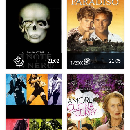
21:02
21:05