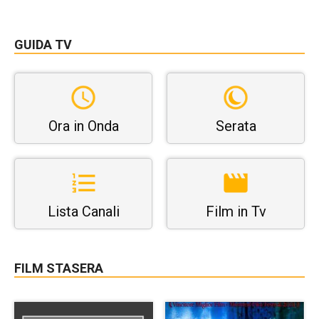
GUIDA TV
Ora in Onda
Serata
Lista Canali
Film in Tv
FILM STASERA