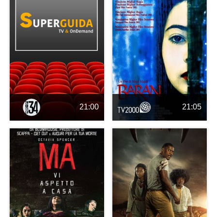
21:00
21:05