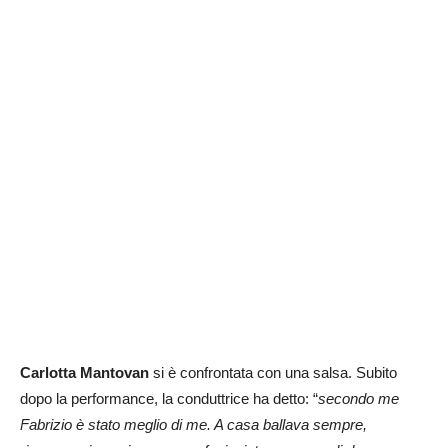
Carlotta Mantovan
si è confrontata con una salsa. Subito
dopo la performance, la conduttrice ha detto: “
secondo me
Fabrizio è stato meglio di me. A casa ballava sempre,