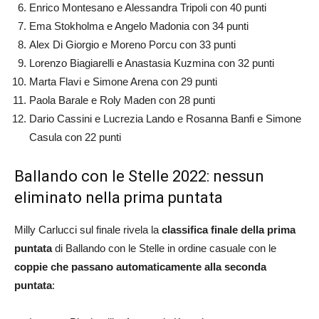
Enrico Montesano e Alessandra Tripoli con 40 punti
Ema Stokholma e Angelo Madonia con 34 punti
Alex Di Giorgio e Moreno Porcu con 33 punti
Lorenzo Biagiarelli e Anastasia Kuzmina con 32 punti
Marta Flavi e Simone Arena con 29 punti
Paola Barale e Roly Maden con 28 punti
Dario Cassini e Lucrezia Lando e
Rosanna Banfi e Simone
Casula con 22 punti
Ballando con le Stelle 2022: nessun
eliminato nella prima puntata
Milly Carlucci sul finale rivela la
classifica finale della prima
puntata
di Ballando con le Stelle in ordine casuale con le
coppie che passano automaticamente alla seconda
puntata
: