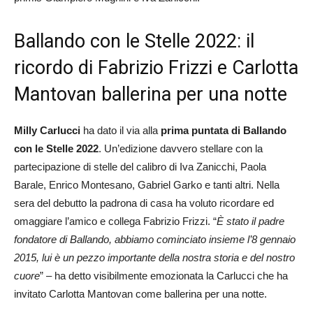
Ballando con le Stelle 2022: il
ricordo di Fabrizio Frizzi e Carlotta
Mantovan ballerina per una notte
Milly Carlucci
ha dato il via alla
prima puntata di Ballando
con le Stelle 2022
. Un’edizione davvero stellare con la
partecipazione di stelle del calibro di Iva Zanicchi, Paola
Barale, Enrico Montesano, Gabriel Garko e tanti altri. Nella
sera del debutto la padrona di casa ha voluto ricordare ed
omaggiare l’amico e collega Fabrizio Frizzi. “
È stato il padre
fondatore di Ballando, abbiamo cominciato insieme l’8 gennaio
2015, lui è un pezzo importante della nostra storia e del nostro
cuore
” – ha detto visibilmente emozionata la Carlucci che ha
invitato Carlotta Mantovan come ballerina per una notte.