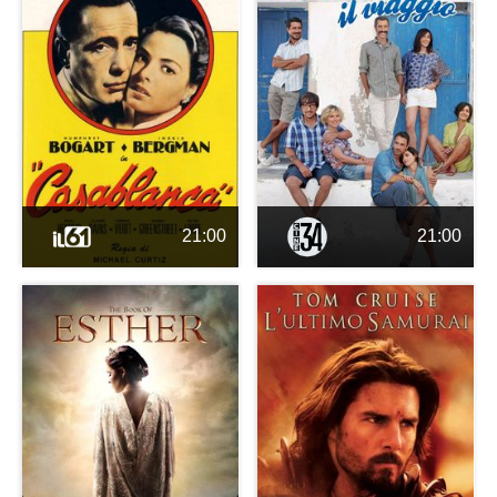
21:00
21:00