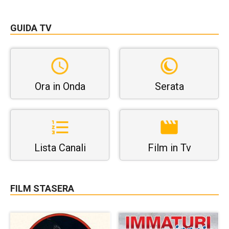
GUIDA TV
Ora in Onda
Serata
Lista Canali
Film in Tv
FILM STASERA