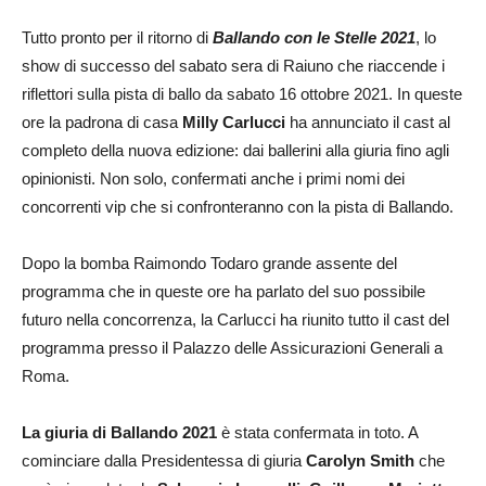
Tutto pronto per il ritorno di
Ballando con le Stelle 2021
, lo
show di successo del sabato sera di Raiuno che riaccende i
riflettori sulla pista di ballo da sabato 16 ottobre 2021. In queste
ore la padrona di casa
Milly Carlucci
ha annunciato il cast al
completo della nuova edizione: dai ballerini alla giuria fino agli
opinionisti. Non solo, confermati anche i primi nomi dei
concorrenti vip che si confronteranno con la pista di Ballando.
Dopo la bomba Raimondo Todaro grande assente del
programma che in queste ore ha parlato del suo possibile
futuro nella concorrenza, la Carlucci ha riunito tutto il cast del
programma presso il Palazzo delle Assicurazioni Generali a
Roma.
La giuria di Ballando 2021
è stata confermata in toto. A
cominciare dalla Presidentessa di giuria
Carolyn Smith
che