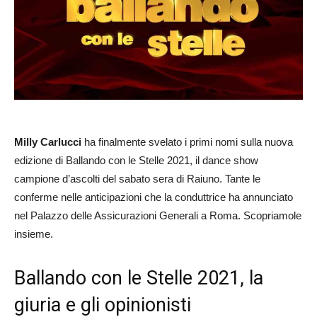
Milly Carlucci
ha finalmente svelato i primi nomi sulla nuova
edizione di Ballando con le Stelle 2021, il dance show
campione d’ascolti del sabato sera di Raiuno. Tante le
conferme nelle anticipazioni che la conduttrice ha annunciato
nel Palazzo delle Assicurazioni Generali a Roma. Scopriamole
insieme.
Ballando con le Stelle 2021, la
giuria e gli opinionisti