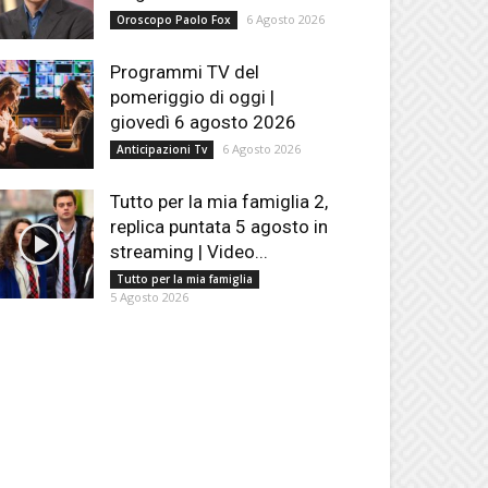
6 Agosto 2026
Oroscopo Paolo Fox
Programmi TV del
pomeriggio di oggi |
giovedì 6 agosto 2026
6 Agosto 2026
Anticipazioni Tv
Tutto per la mia famiglia 2,
replica puntata 5 agosto in
streaming | Video...
Tutto per la mia famiglia
5 Agosto 2026