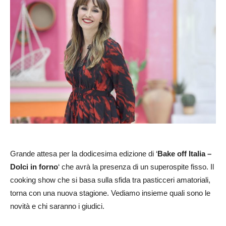
Grande attesa per la dodicesima edizione di ‘
Bake off Italia –
Dolci in forno
‘ che avrà la presenza di un superospite fisso. Il
cooking show che si basa sulla sfida tra pasticceri amatoriali,
torna con una nuova stagione. Vediamo insieme quali sono le
novità e chi saranno i giudici.