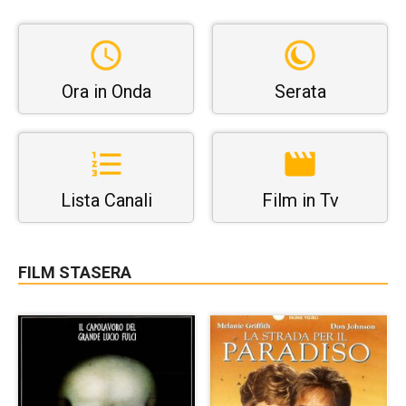
Ora in Onda
Serata
Lista Canali
Film in Tv
FILM STASERA