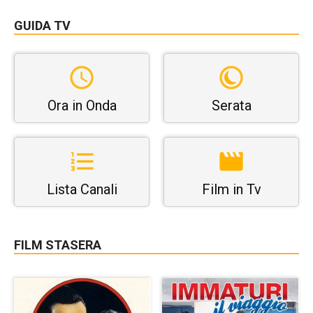
GUIDA TV
Ora in Onda
Serata
Lista Canali
Film in Tv
FILM STASERA