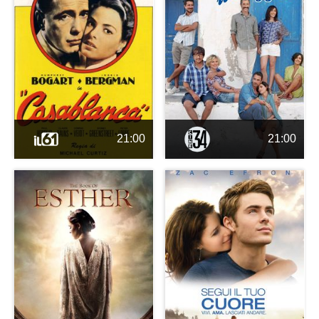
21:00
21:00