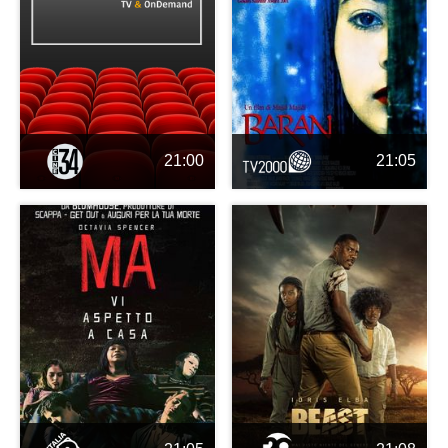
21:00
21:05