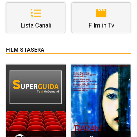
Lista Canali
Film in Tv
FILM STASERA