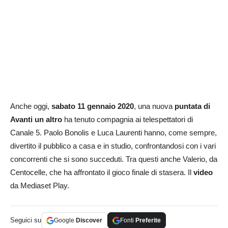
Anche oggi,
sabato 11 gennaio 2020
, una nuova
puntata di
Avanti un altro
ha tenuto compagnia ai telespettatori di
Canale 5. Paolo Bonolis e Luca Laurenti hanno, come sempre,
divertito il pubblico a casa e in studio, confrontandosi con i vari
concorrenti che si sono succeduti. Tra questi anche Valerio, da
Centocelle, che ha affrontato il gioco finale di stasera. Il
video
da Mediaset Play.
Seguici su
Google
Discover
Fonti
Preferite