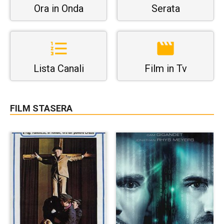
Ora in Onda
Serata
Lista Canali
Film in Tv
FILM STASERA