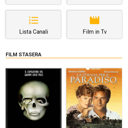
Lista Canali
Film in Tv
FILM STASERA