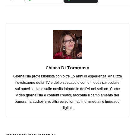
Chiara Di Tommaso
Giornalista professionista con oltre 15 anni di esperienza. Analizza
l’evoluzione della TV e dello spettacolo con un focus particolare
sui nuovi social e sulle novità introdotte dell'AI nel settore. Come
video giornalista e content creator, racconta il cambiamento del
panorama audiovisivo attraverso formati multimediali e linguaggi
digitali.