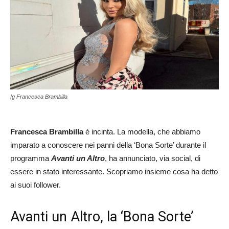
Ig Francesca Brambilla
Francesca Brambilla
è incinta. La modella, che abbiamo
imparato a conoscere nei panni della ‘Bona Sorte’ durante il
programma
Avanti un Altro
, ha annunciato, via social, di
essere in stato interessante. Scopriamo insieme cosa ha detto
ai suoi follower.
Avanti un Altro, la ‘Bona Sorte’