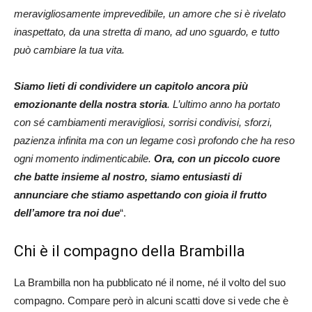
meravigliosamente imprevedibile, un amore che si è rivelato
inaspettato, da una stretta di mano, ad uno sguardo, e tutto
può cambiare la tua vita.
Siamo lieti di condividere un capitolo ancora più
emozionante della nostra storia
. L’ultimo anno ha portato
con sé cambiamenti meravigliosi, sorrisi condivisi, sforzi,
pazienza infinita ma con un legame così profondo che ha reso
ogni momento indimenticabile.
Ora, con un piccolo cuore
che batte insieme al nostro, siamo entusiasti di
annunciare che stiamo aspettando con gioia il frutto
dell’amore tra noi due
“.
Chi è il compagno della Brambilla
La Brambilla non ha pubblicato né il nome, né il volto del suo
compagno. Compare però in alcuni scatti dove si vede che è