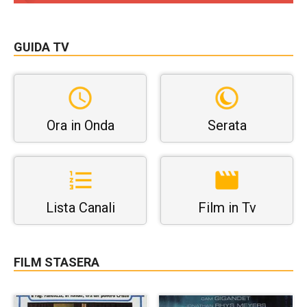
GUIDA TV
Ora in Onda
Serata
Lista Canali
Film in Tv
FILM STASERA