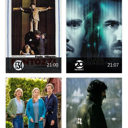
21:00
21:07