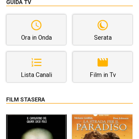
GUIDA TV
Ora in Onda
Serata
Lista Canali
Film in Tv
FILM STASERA