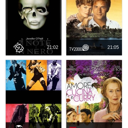
21:02
21:05