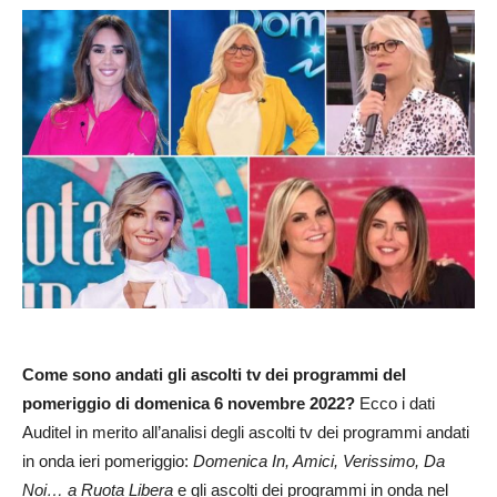
Come sono andati gli ascolti tv dei programmi del
pomeriggio di domenica 6 novembre 2022?
Ecco i dati
Auditel in merito all’analisi degli ascolti tv dei programmi andati
in onda ieri pomeriggio:
Domenica In, Amici, Verissimo, Da
Noi… a Ruota Libera
e gli ascolti dei programmi in onda nel