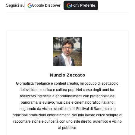
Seguici su
Google
Discover
Fonti
Preferite
Nunzio Zeccato
Giornalista freelance e content creator, mi occupo di spettacolo,
televisione, musica e cultura pop. Nel corso degli anni ha
realizzato interviste e approfondimenti con protagonisti del
panorama televisivo, musicale e cinematografico italiano,
seguendo da vicino eventi come il Festival di Sanremo e le
principali produzioni entertainment. Nel mio lavoro cerco sempre di
raccontare storie e curiosità con uno stile diretto, autentico e vicino
al pubblico.