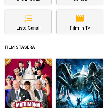
Lista Canali
Film in Tv
FILM STASERA