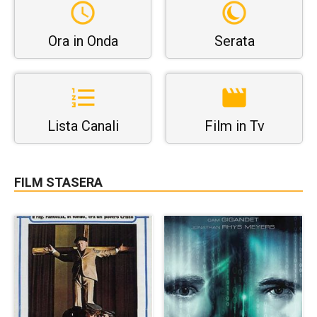
Ora in Onda
Serata
Lista Canali
Film in Tv
FILM STASERA