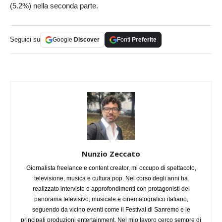
(5.2%) nella seconda parte.
Seguici su
Google
Discover
Fonti
Preferite
Nunzio Zeccato
Giornalista freelance e content creator, mi occupo di spettacolo,
televisione, musica e cultura pop. Nel corso degli anni ha
realizzato interviste e approfondimenti con protagonisti del
panorama televisivo, musicale e cinematografico italiano,
seguendo da vicino eventi come il Festival di Sanremo e le
principali produzioni entertainment. Nel mio lavoro cerco sempre di