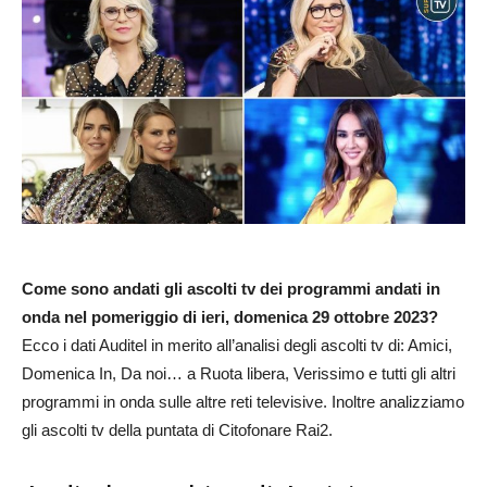
Come sono andati gli ascolti tv dei programmi andati in
onda nel pomeriggio di ieri, domenica 29 ottobre 2023?
Ecco i dati Auditel in merito all’analisi degli ascolti tv di: Amici,
Domenica In, Da noi… a Ruota libera, Verissimo e tutti gli altri
programmi in onda sulle altre reti televisive. Inoltre analizziamo
gli ascolti tv della puntata di Citofonare Rai2.