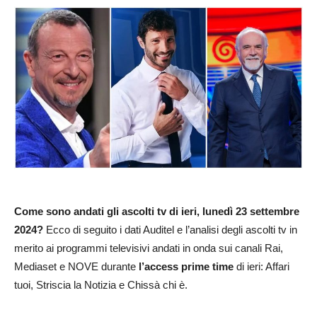
Come sono andati gli ascolti tv di ieri, lunedì 23 settembre
2024?
Ecco di seguito i dati Auditel e l’analisi degli ascolti tv in
merito ai programmi televisivi andati in onda sui canali Rai,
Mediaset e NOVE durante
l’access prime time
di ieri: Affari
tuoi, Striscia la Notizia e Chissà chi è.