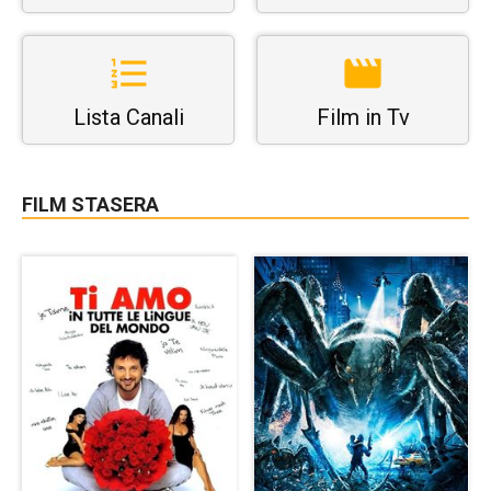
Lista Canali
Film in Tv
FILM STASERA