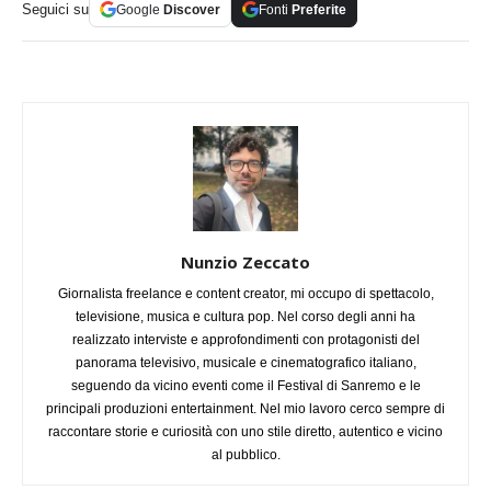
Seguici su
Google
Discover
Fonti
Preferite
Nunzio Zeccato
Giornalista freelance e content creator, mi occupo di spettacolo,
televisione, musica e cultura pop. Nel corso degli anni ha
realizzato interviste e approfondimenti con protagonisti del
panorama televisivo, musicale e cinematografico italiano,
seguendo da vicino eventi come il Festival di Sanremo e le
principali produzioni entertainment. Nel mio lavoro cerco sempre di
raccontare storie e curiosità con uno stile diretto, autentico e vicino
al pubblico.