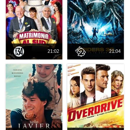
21:02
21:04