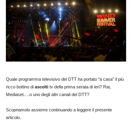
Quale programma televisivo del DTT ha portato “a casa” il più
ricco bottino di
ascolti
tv della prima serata di ieri? Rai,
Mediaset.. ..o uno degli altri canali del DTT?
Scopriamolo assieme continuando a leggere il presente
articolo.