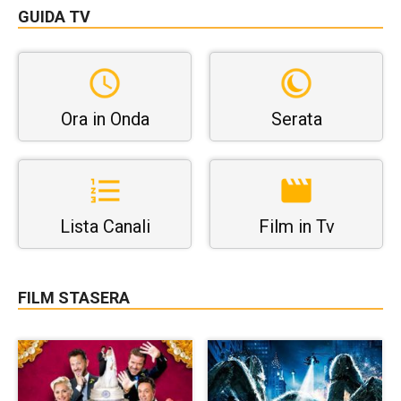
GUIDA TV
Ora in Onda
Serata
Lista Canali
Film in Tv
FILM STASERA