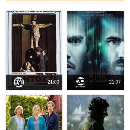
21:00
21:07