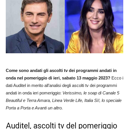
Come sono andati gli ascolti tv dei programmi andati in
onda nel pomeriggio di ieri, sabato 13 maggio 2023?
Ecco i
dati Auditel in merito all’analisi degli ascolti tv dei programmi
andati in onda ieri pomeriggio:
Verissimo, le soap di Canale 5
Beautiful e Terra Amara, Linea Verde Life, Italia Sì!, lo speciale
Porta a Porta e Avanti un altro.
Auditel, ascolti tv del pomeriggio