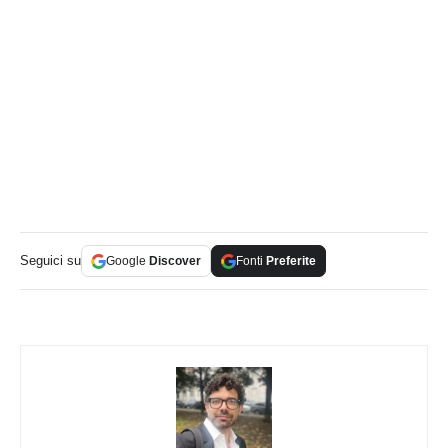
Seguici su
Google
Discover
Fonti
Preferite