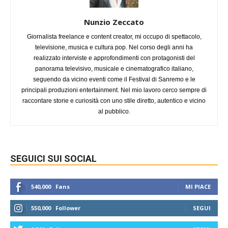
Nunzio Zeccato
Giornalista freelance e content creator, mi occupo di spettacolo,
televisione, musica e cultura pop. Nel corso degli anni ha
realizzato interviste e approfondimenti con protagonisti del
panorama televisivo, musicale e cinematografico italiano,
seguendo da vicino eventi come il Festival di Sanremo e le
principali produzioni entertainment. Nel mio lavoro cerco sempre di
raccontare storie e curiosità con uno stile diretto, autentico e vicino
al pubblico.
SEGUICI SUI SOCIAL
540,000
Fans
MI PIACE
550,000
Follower
SEGUI