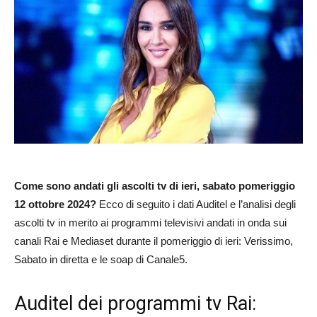
Come sono andati gli ascolti tv di ieri, sabato pomeriggio
12 ottobre 2024?
Ecco di seguito i dati Auditel e l’analisi degli
ascolti tv in merito ai programmi televisivi andati in onda sui
canali Rai e Mediaset durante il pomeriggio di ieri: Verissimo,
Sabato in diretta e le soap di Canale5.
Auditel dei programmi tv Rai: