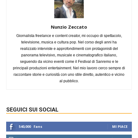
Nunzio Zeccato
Giornalista freelance e content creator, mi occupo di spettacolo,
televisione, musica e cultura pop. Nel corso degli anni ha
realizzato interviste e approfondimenti con protagonisti del
panorama televisivo, musicale e cinematografico italiano,
seguendo da vicino eventi come il Festival di Sanremo e le
principali produzioni entertainment. Nel mio lavoro cerco sempre di
raccontare storie e curiosità con uno stile diretto, autentico e vicino
al pubblico.
SEGUICI SUI SOCIAL
540,000
Fans
MI PIACE