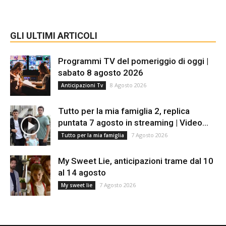
GLI ULTIMI ARTICOLI
Programmi TV del pomeriggio di oggi |
sabato 8 agosto 2026
8 Agosto 2026
Anticipazioni Tv
Tutto per la mia famiglia 2, replica
puntata 7 agosto in streaming | Video...
7 Agosto 2026
Tutto per la mia famiglia
My Sweet Lie, anticipazioni trame dal 10
al 14 agosto
7 Agosto 2026
My sweet lie