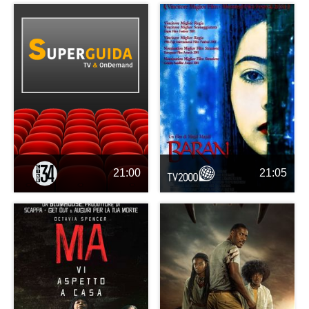
21:00
21:05