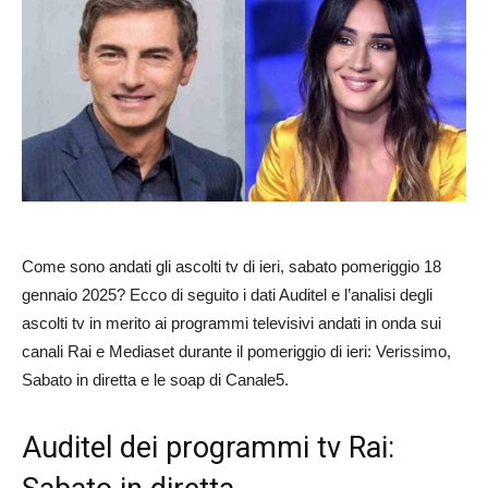
Come sono andati gli ascolti tv di ieri, sabato pomeriggio 18
gennaio 2025? Ecco di seguito i dati Auditel e l’analisi degli
ascolti tv in merito ai programmi televisivi andati in onda sui
canali Rai e Mediaset durante il pomeriggio di ieri: Verissimo,
Sabato in diretta e le soap di Canale5.
Auditel dei programmi tv Rai: