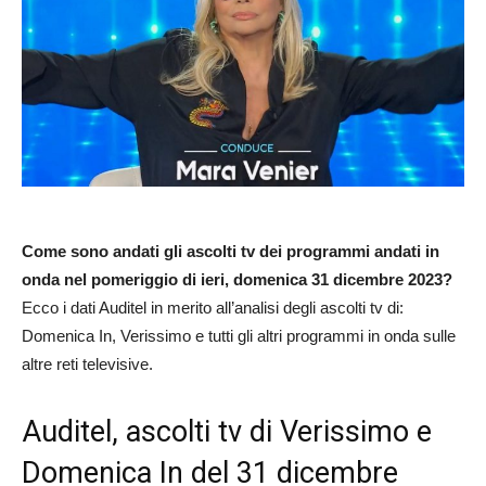
Come sono andati gli ascolti tv dei programmi andati in
onda nel pomeriggio di ieri, domenica 31 dicembre 2023?
Ecco i dati Auditel in merito all’analisi degli ascolti tv di:
Domenica In, Verissimo e tutti gli altri programmi in onda sulle
altre reti televisive.
Auditel, ascolti tv di Verissimo e
Domenica In del 31 dicembre