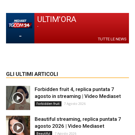
ULTIM'ORA
-
-
TUTTE LE NEWS
GLI ULTIMI ARTICOLI
Forbidden fruit 4, replica puntata 7
agosto in streaming | Video Mediaset
7 Agosto 2026
Forbidden fruit
Beautiful streaming, replica puntata 7
agosto 2026 | Video Mediaset
7 Agosto 2026
Beautiful