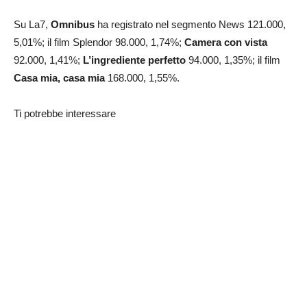
Su La7,
Omnibus
ha registrato nel segmento News 121.000,
5,01%; il film Splendor 98.000, 1,74%;
Camera con vista
92.000, 1,41%;
L’ingrediente perfetto
94.000, 1,35%; il film
Casa mia, casa mia
168.000, 1,55%.
Ti potrebbe interessare