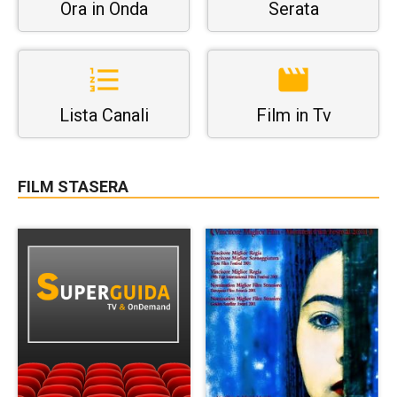
Ora in Onda
Serata
Lista Canali
Film in Tv
FILM STASERA