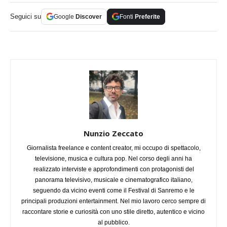
Seguici su
Google
Discover
Fonti
Preferite
Nunzio Zeccato
Giornalista freelance e content creator, mi occupo di spettacolo,
televisione, musica e cultura pop. Nel corso degli anni ha
realizzato interviste e approfondimenti con protagonisti del
panorama televisivo, musicale e cinematografico italiano,
seguendo da vicino eventi come il Festival di Sanremo e le
principali produzioni entertainment. Nel mio lavoro cerco sempre di
raccontare storie e curiosità con uno stile diretto, autentico e vicino
al pubblico.