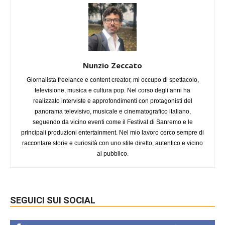
Nunzio Zeccato
Giornalista freelance e content creator, mi occupo di spettacolo,
televisione, musica e cultura pop. Nel corso degli anni ha
realizzato interviste e approfondimenti con protagonisti del
panorama televisivo, musicale e cinematografico italiano,
seguendo da vicino eventi come il Festival di Sanremo e le
principali produzioni entertainment. Nel mio lavoro cerco sempre di
raccontare storie e curiosità con uno stile diretto, autentico e vicino
al pubblico.
SEGUICI SUI SOCIAL