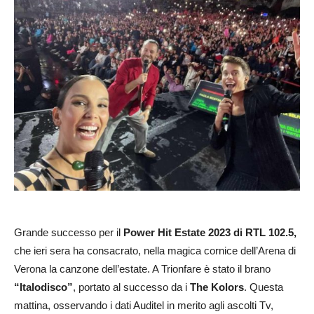
Grande successo per il
Power Hit Estate 2023 di RTL 102.5,
che ieri sera ha consacrato, nella magica cornice dell’Arena di
Verona la canzone dell’estate. A Trionfare è stato il brano
“Italodisco”
, portato al successo da i
The Kolors
. Questa
mattina, osservando i dati Auditel in merito agli ascolti Tv,