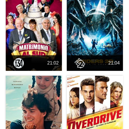
21:02
21:04