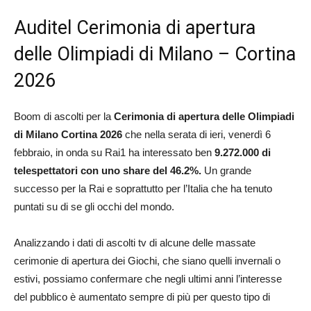
Auditel Cerimonia di apertura
delle Olimpiadi di Milano – Cortina
2026
Boom di ascolti per la
Cerimonia di apertura delle Olimpiadi
di Milano Cortina 2026
che nella serata di ieri, venerdì 6
febbraio, in onda su Rai1 ha interessato ben
9.272.000 di
telespettatori con uno share del 46.2%.
Un grande
successo per la Rai e soprattutto per l’Italia che ha tenuto
puntati su di se gli occhi del mondo.
Analizzando i dati di ascolti tv di alcune delle massate
cerimonie di apertura dei Giochi, che siano quelli invernali o
estivi, possiamo confermare che negli ultimi anni l’interesse
del pubblico è aumentato sempre di più per questo tipo di