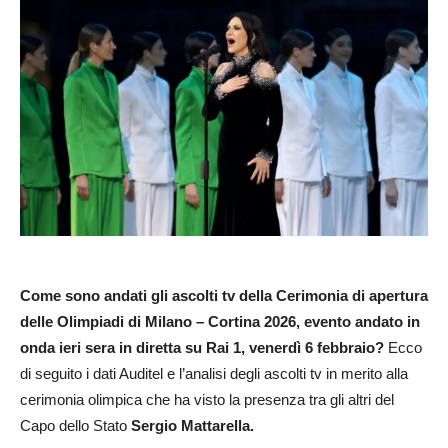
Come sono andati gli ascolti tv della Cerimonia di apertura
delle Olimpiadi di Milano – Cortina 2026, evento andato in
onda ieri sera in diretta su Rai 1, venerdì 6 febbraio?
Ecco
di seguito i dati Auditel e l’analisi degli ascolti tv in merito alla
cerimonia olimpica che ha visto la presenza tra gli altri del
Capo dello Stato
Sergio Mattarella.