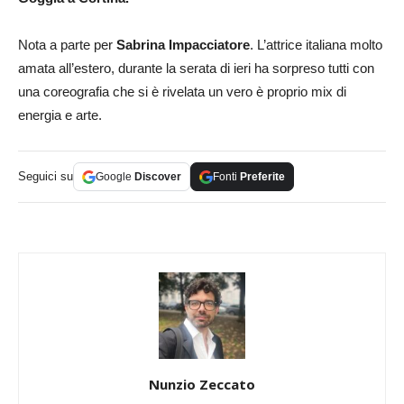
Nota a parte per
Sabrina Impacciatore
. L’attrice italiana molto
amata all’estero, durante la serata di ieri ha sorpreso tutti con
una coreografia che si è rivelata un vero è proprio mix di
energia e arte.
Seguici su
Google
Discover
Fonti
Preferite
Nunzio Zeccato