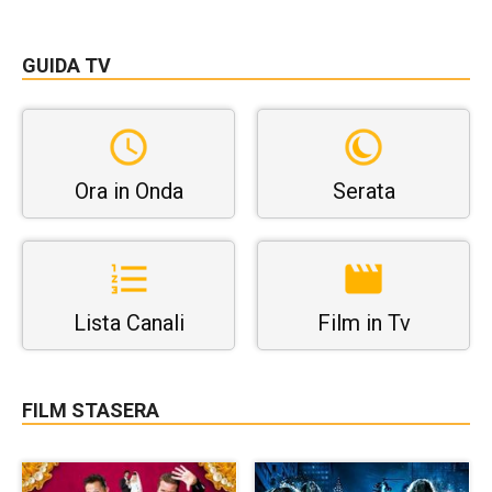
GUIDA TV
Ora in Onda
Serata
Lista Canali
Film in Tv
FILM STASERA