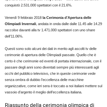
conquistò 2.531.000 spettatori con il 21.6%.
Venerdì 9 febbraio 2018
la Cerimonia d’Apertura delle
Olimpiadi Invernali
, andata in onda dalle dalle 11.45 alle 14.29
raccolse davanti alla tv 1.471.000 spettatori con uno share
dell’11.06%.
Questi sono solo alcuni dei dati in merito agli ascolti tv delle
cerimonie di apertura delle Olimpiadi passate. Quello che è
certo è che cerimonie ed eventi di portata internazionale, con il
passare degli anni sono diventati sempre più interessanti agli
occhi del pubblico televisivo, che in queste cerimonie vede
senza ombra di dubbio l’eccellenza delle macchine
organizzative, come ieri sera è toccato a noi italiani mettere sul
vassoio d’argento il meglio dell’eccellenza italiana.
Riassunto della cerimonia olimpica di