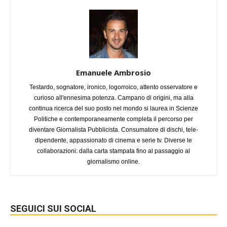
Emanuele Ambrosio
Testardo, sognatore, ironico, logorroico, attento osservatore e
curioso all'ennesima potenza. Campano di origini, ma alla
continua ricerca del suo posto nel mondo si laurea in Scienze
Politiche e contemporaneamente completa il percorso per
diventare Giornalista Pubblicista. Consumatore di dischi, tele-
dipendente, appassionato di cinema e serie tv. Diverse le
collaborazioni: dalla carta stampata fino al passaggio al
giornalismo online.
SEGUICI SUI SOCIAL