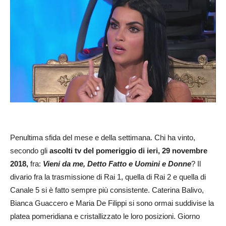
Penultima sfida del mese e della settimana. Chi ha vinto,
secondo gli
ascolti tv del pomeriggio di ieri, 29 novembre
2018,
fra:
Vieni da me, Detto Fatto e Uomini e Donne
? Il
divario fra la trasmissione di Rai 1, quella di Rai 2 e quella di
Canale 5 si è fatto sempre più consistente. Caterina Balivo,
Bianca Guaccero e Maria De Filippi si sono ormai suddivise la
platea pomeridiana e cristallizzato le loro posizioni. Giorno