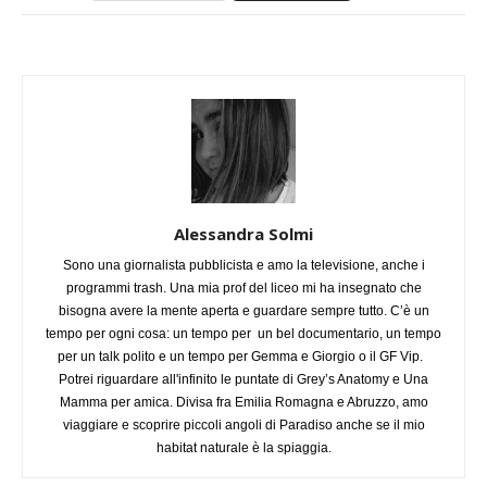
Alessandra Solmi
Sono una giornalista pubblicista e amo la televisione, anche i
programmi trash. Una mia prof del liceo mi ha insegnato che
bisogna avere la mente aperta e guardare sempre tutto. C’è un
tempo per ogni cosa: un tempo per un bel documentario, un tempo
per un talk polito e un tempo per Gemma e Giorgio o il GF Vip.
Potrei riguardare all'infinito le puntate di Grey’s Anatomy e Una
Mamma per amica. Divisa fra Emilia Romagna e Abruzzo, amo
viaggiare e scoprire piccoli angoli di Paradiso anche se il mio
habitat naturale è la spiaggia.