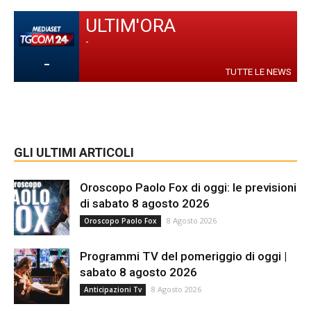
ULTIM'ORA
-
-
TUTTE LE NEWS
GLI ULTIMI ARTICOLI
Oroscopo Paolo Fox di oggi: le previsioni
di sabato 8 agosto 2026
8 Agosto 2026
Oroscopo Paolo Fox
Programmi TV del pomeriggio di oggi |
sabato 8 agosto 2026
8 Agosto 2026
Anticipazioni Tv