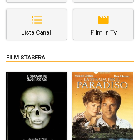
Lista Canali
Film in Tv
FILM STASERA