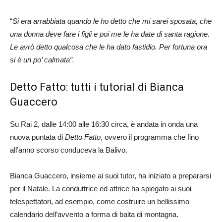
“
Si era arrabbiata quando le ho detto che mi sarei sposata, che
una donna deve fare i figli e poi me le ha date di santa ragione.
Le avrò detto qualcosa che le ha dato fastidio. Per fortuna ora
si è un po’ calmata”.
Detto Fatto: tutti i tutorial di Bianca
Guaccero
Su Rai 2, dalle 14:00 alle 16:30 circa, è andata in onda una
nuova puntata di
Detto Fatto
, ovvero il programma che fino
all’anno scorso conduceva la Balivo.
Bianca Guaccero, insieme ai suoi tutor, ha iniziato a prepararsi
per il Natale. La conduttrice ed attrice ha spiegato ai suoi
telespettatori, ad esempio, come costruire un bellissimo
calendario dell’avvento a forma di baita di montagna.