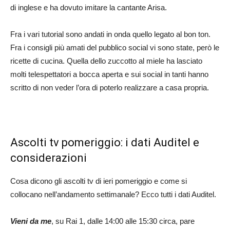
di inglese e ha dovuto imitare la cantante Arisa.
Fra i vari tutorial sono andati in onda quello legato al bon ton.
Fra i consigli più amati del pubblico social vi sono state, però le
ricette di cucina. Quella dello zuccotto al miele ha lasciato
molti telespettatori a bocca aperta e sui social in tanti hanno
scritto di non veder l’ora di poterlo realizzare a casa propria.
Ascolti tv pomeriggio: i dati Auditel e
considerazioni
Cosa dicono gli ascolti tv di ieri pomeriggio e come si
collocano nell’andamento settimanale? Ecco tutti i dati Auditel.
Vieni da me
, su Rai 1, dalle 14:00 alle 15:30 circa, pare