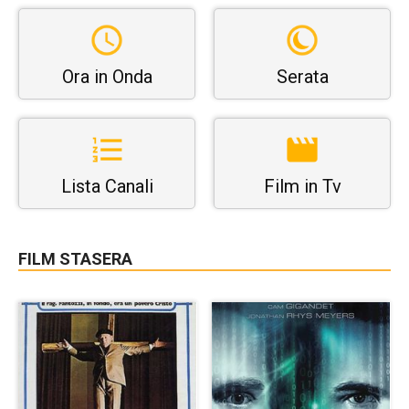
Ora in Onda
Serata
Lista Canali
Film in Tv
FILM STASERA