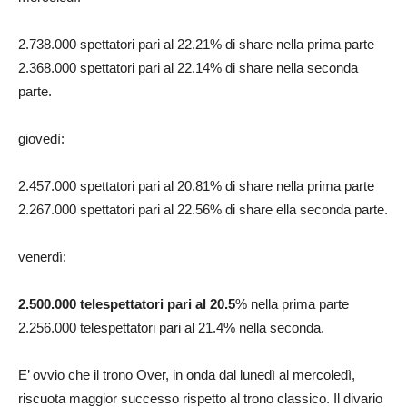
2.738.000 spettatori pari al 22.21% di share nella prima parte
2.368.000 spettatori pari al 22.14% di share nella seconda
parte.
giovedì:
2.457.000 spettatori pari al 20.81% di share nella prima parte
2.267.000 spettatori pari al 22.56% di share ella seconda parte.
venerdì:
2.500.000 telespettatori pari al 20.5
% nella prima parte
2.256.000 telespettatori pari al 21.4% nella seconda.
E’ ovvio che il trono Over, in onda dal lunedì al mercoledì,
riscuota maggior successo rispetto al trono classico. Il divario