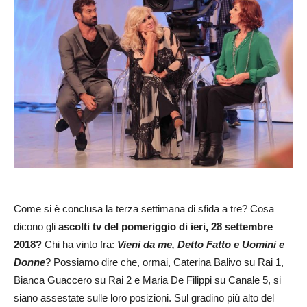
Come si è conclusa la terza settimana di sfida a tre? Cosa
dicono gli
ascolti tv del pomeriggio di ieri, 28 settembre
2018?
Chi ha vinto fra:
Vieni da me, Detto Fatto e Uomini e
Donne
? Possiamo dire che, ormai, Caterina Balivo su Rai 1,
Bianca Guaccero su Rai 2 e Maria De Filippi su Canale 5, si
siano assestate sulle loro posizioni. Sul gradino più alto del