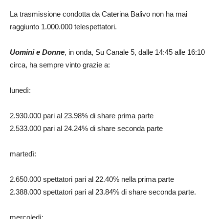
La trasmissione condotta da Caterina Balivo non ha mai
raggiunto 1.000.000 telespettatori.
Uomini e Donne
, in onda, Su Canale 5, dalle 14:45 alle 16:10
circa, ha sempre vinto grazie a:
lunedì:
2.930.000 pari al 23.98% di share prima parte
2.533.000 pari al 24.24% di share seconda parte
martedì:
2.650.000 spettatori pari al 22.40% nella prima parte
2.388.000 spettatori pari al 23.84% di share seconda parte.
mercoledì: