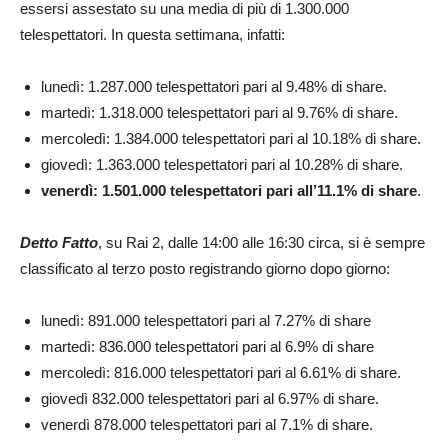
essersi assestato su una media di più di 1.300.000
telespettatori. In questa settimana, infatti:
lunedì: 1.287.000 telespettatori pari al 9.48% di share.
martedì: 1.318.000 telespettatori pari al 9.76% di share.
mercoledì: 1.384.000 telespettatori pari al 10.18% di share.
giovedì: 1.363.000 telespettatori pari al 10.28% di share.
venerdì: 1.501.000 telespettatori pari all’11.1% di share
.
Detto Fatto
, su Rai 2, dalle 14:00 alle 16:30 circa, si è sempre
classificato al terzo posto registrando giorno dopo giorno:
lunedì: 891.000 telespettatori pari al 7.27% di share
martedì: 836.000 telespettatori pari al 6.9% di share
mercoledì: 816.000 telespettatori pari al 6.61% di share.
giovedì 832.000 telespettatori pari al 6.97% di share.
venerdì 878.000 telespettatori pari al 7.1% di share.