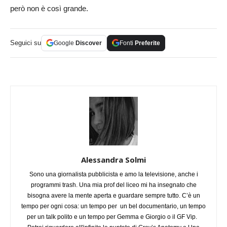
però non è così grande.
Seguici su
Google
Discover
Fonti
Preferite
Alessandra Solmi
Sono una giornalista pubblicista e amo la televisione, anche i
programmi trash. Una mia prof del liceo mi ha insegnato che
bisogna avere la mente aperta e guardare sempre tutto. C’è un
tempo per ogni cosa: un tempo per un bel documentario, un tempo
per un talk polito e un tempo per Gemma e Giorgio o il GF Vip.