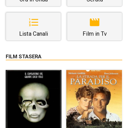
Lista Canali
Film in Tv
FILM STASERA