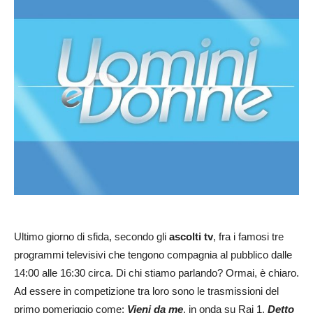
Ultimo giorno di sfida, secondo gli
ascolti tv
, fra i famosi tre
programmi televisivi che tengono compagnia al pubblico dalle
14:00 alle 16:30 circa. Di chi stiamo parlando? Ormai, è chiaro.
Ad essere in competizione tra loro sono le trasmissioni del
primo pomeriggio come:
Vieni da me
, in onda su Rai 1,
Detto