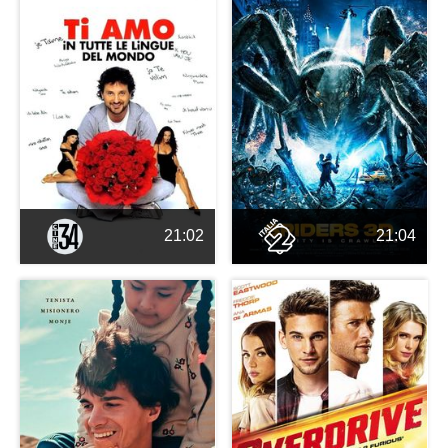
21:02
21:04