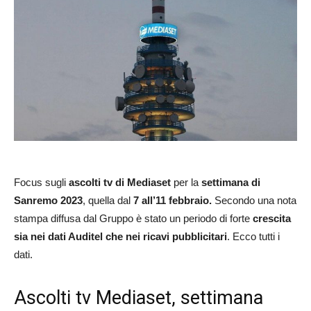
Focus sugli
ascolti tv di Mediaset
per la
settimana di
Sanremo 2023
, quella dal
7 all’11 febbraio.
Secondo una nota
stampa diffusa dal Gruppo è stato un periodo di forte
crescita
sia nei dati Auditel che nei ricavi pubblicitari
. Ecco tutti i
dati.
Ascolti tv Mediaset, settimana