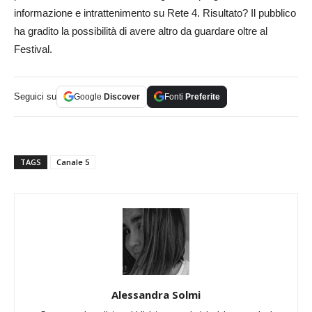
informazione e intrattenimento su Rete 4. Risultato? Il pubblico
ha gradito la possibilità di avere altro da guardare oltre al
Festival.
Seguici su
Google
Discover
Fonti
Preferite
TAGS
Canale 5
Alessandra Solmi