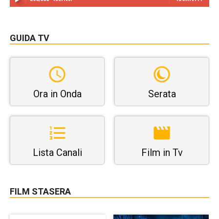
GUIDA TV
Ora in Onda
Serata
Lista Canali
Film in Tv
FILM STASERA