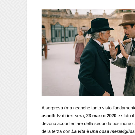
A sorpresa (ma neanche tanto visto l’andamento d
ascolti tv di ieri sera, 23 marzo 2020
è stato il
devono accontentare della seconda posizione 
della terza con
La vita è una cosa meraviglios