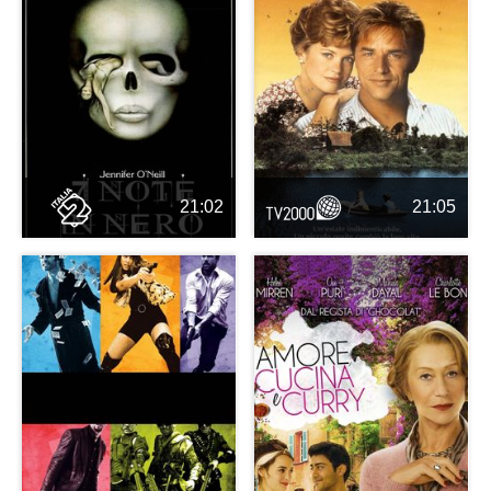
21:02
21:05