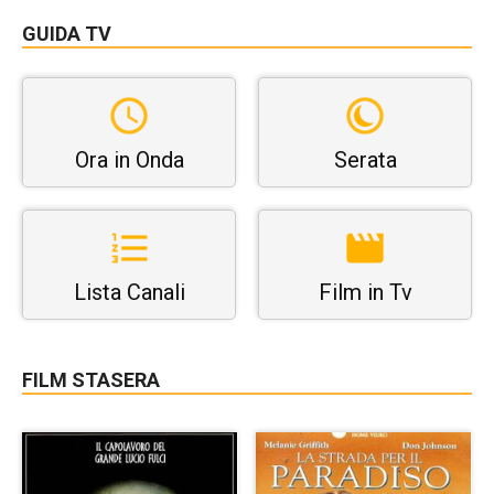
GUIDA TV
Ora in Onda
Serata
Lista Canali
Film in Tv
FILM STASERA