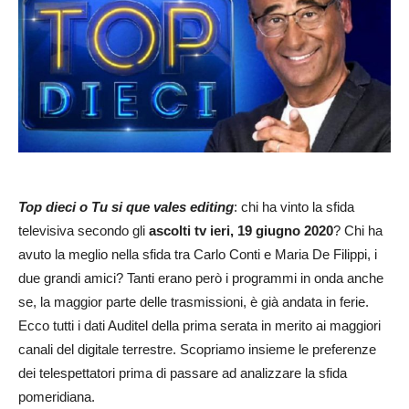
Top dieci o Tu si que vales editing
: chi ha vinto la sfida
televisiva secondo gli
ascolti tv ieri, 19 giugno 2020
? Chi ha
avuto la meglio nella sfida tra Carlo Conti e Maria De Filippi, i
due grandi amici? Tanti erano però i programmi in onda anche
se, la maggior parte delle trasmissioni, è già andata in ferie.
Ecco tutti i dati Auditel della prima serata in merito ai maggiori
canali del digitale terrestre. Scopriamo insieme le preferenze
dei telespettatori prima di passare ad analizzare la sfida
pomeridiana.