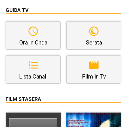
GUIDA TV
Ora in Onda
Serata
Lista Canali
Film in Tv
FILM STASERA