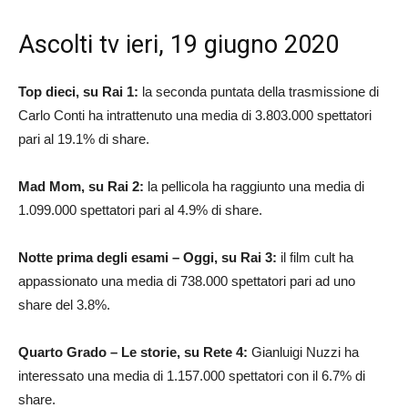
Ascolti tv ieri, 19 giugno 2020
Top dieci, su Rai 1:
la seconda puntata della trasmissione di
Carlo Conti ha intrattenuto una media di 3.803.000 spettatori
pari al 19.1% di share.
Mad Mom, su Rai 2:
la pellicola ha raggiunto una media di
1.099.000 spettatori pari al 4.9% di share.
Notte prima degli esami – Oggi, su Rai 3:
il film cult ha
appassionato una media di 738.000 spettatori pari ad uno
share del 3.8%.
Quarto Grado – Le storie, su Rete 4:
Gianluigi Nuzzi ha
interessato una media di 1.157.000 spettatori con il 6.7% di
share.