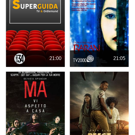
21:00
21:05