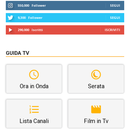
550,000
Follower
SEGUI
9,300
Follower
SEGUI
290,000
Iscritti
ISCRIVITI
GUIDA TV
Ora in Onda
Serata
Lista Canali
Film in Tv