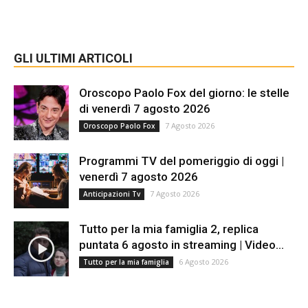
GLI ULTIMI ARTICOLI
Oroscopo Paolo Fox del giorno: le stelle
di venerdì 7 agosto 2026
7 Agosto 2026
Oroscopo Paolo Fox
Programmi TV del pomeriggio di oggi |
venerdì 7 agosto 2026
7 Agosto 2026
Anticipazioni Tv
Tutto per la mia famiglia 2, replica
puntata 6 agosto in streaming | Video...
6 Agosto 2026
Tutto per la mia famiglia