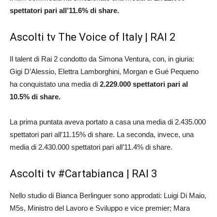
spettatori pari all’11.6% di share.
Ascolti tv The Voice of Italy | RAI 2
Il talent di Rai 2 condotto da Simona Ventura, con, in giuria:
Gigi D’Alessio, Elettra Lamborghini, Morgan e Gué Pequeno
ha conquistato una media di
2.229.000 spettatori pari al
10.5% di share.
La prima puntata aveva portato a casa una media di 2.435.000
spettatori pari all’11.15% di share. La seconda, invece, una
media di 2.430.000 spettatori pari all’11.4% di share.
Ascolti tv #Cartabianca | RAI 3
Nello studio di Bianca Berlinguer sono approdati: Luigi Di Maio,
M5s, Ministro del Lavoro e Sviluppo e vice premier; Mara