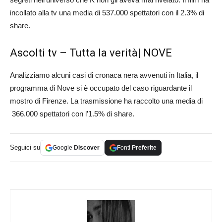
incollato alla tv una media di 537.000 spettatori con il 2.3% di
share.
Ascolti tv – Tutta la verità| NOVE
Analizziamo alcuni casi di cronaca nera avvenuti in Italia, il
programma di Nove si è occupato del caso riguardante il
mostro di Firenze. La trasmissione ha raccolto una media di
366.000 spettatori con l’1.5% di share.
Seguici su
Google
Discover
Fonti
Preferite