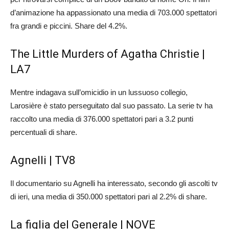
d’animazione ha appassionato una media di 703.000 spettatori
fra grandi e piccini. Share del 4.2%.
The Little Murders of Agatha Christie |
LA7
Mentre indagava sull’omicidio in un lussuoso collegio,
Larosière è stato perseguitato dal suo passato. La serie tv ha
raccolto una media di 376.000 spettatori pari a 3.2 punti
percentuali di share.
Agnelli | TV8
Il documentario su Agnelli ha interessato, secondo gli ascolti tv
di ieri, una media di 350.000 spettatori pari al 2.2% di share.
La figlia del Generale | NOVE