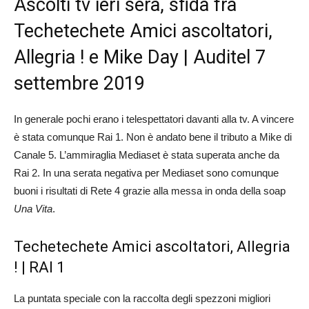
Ascolti tv ieri sera, sfida fra
Techetechete Amici ascoltatori,
Allegria ! e Mike Day | Auditel 7
settembre 2019
In generale pochi erano i telespettatori davanti alla tv. A vincere
è stata comunque Rai 1. Non è andato bene il tributo a Mike di
Canale 5. L’ammiraglia Mediaset è stata superata anche da
Rai 2. In una serata negativa per Mediaset sono comunque
buoni i risultati di Rete 4 grazie alla messa in onda della soap
Una Vita
.
Techetechete Amici ascoltatori, Allegria
! | RAI 1
La puntata speciale con la raccolta degli spezzoni migliori