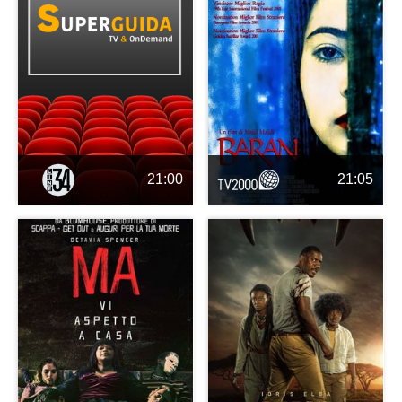
21:00
21:05