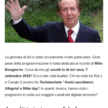
La giornata di ieri è stata sicuramente molto particolare. Gran
parte della programmazione è stata dedicata al ricordo di
Mike
Bongiorno
. Cosa dicono gli a
scolti tv di ieri sera, 7
settembre 2019
? Ecco tutti i dati Auditel. Chi ha vinto fra Rai 1
e Canale 5 ovvero fra
Techetechete “Amici ascoltatori,
Allegria! e Mike day
? In quanti, invece, hanno visto i
programmi in onda sui maggiori canali del digitale terrestre?