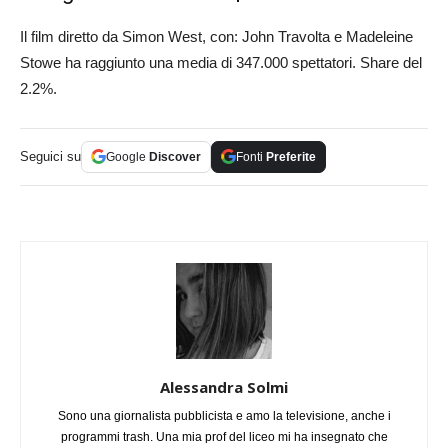
Il film diretto da Simon West, con: John Travolta e Madeleine
Stowe ha raggiunto una media di 347.000 spettatori. Share del
2.2%.
Seguici su
Google
Discover
Fonti
Preferite
Alessandra Solmi
Sono una giornalista pubblicista e amo la televisione, anche i
programmi trash. Una mia prof del liceo mi ha insegnato che