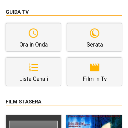
GUIDA TV
Ora in Onda
Serata
Lista Canali
Film in Tv
FILM STASERA