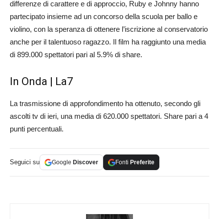
differenze di carattere e di approccio, Ruby e Johnny hanno
partecipato insieme ad un concorso della scuola per ballo e
violino, con la speranza di ottenere l’iscrizione al conservatorio
anche per il talentuoso ragazzo. Il film ha raggiunto una media
di 899.000 spettatori pari al 5.9% di share.
In Onda | La7
La trasmissione di approfondimento ha ottenuto, secondo gli
ascolti tv di ieri, una media di 620.000 spettatori. Share pari a 4
punti percentuali.
Seguici su
Google
Discover
Fonti
Preferite