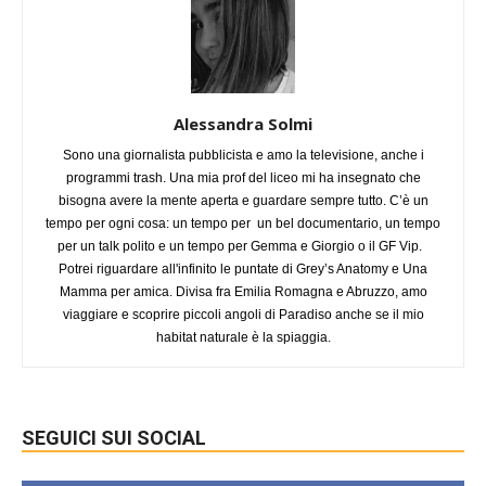
Alessandra Solmi
Sono una giornalista pubblicista e amo la televisione, anche i
programmi trash. Una mia prof del liceo mi ha insegnato che
bisogna avere la mente aperta e guardare sempre tutto. C’è un
tempo per ogni cosa: un tempo per un bel documentario, un tempo
per un talk polito e un tempo per Gemma e Giorgio o il GF Vip.
Potrei riguardare all'infinito le puntate di Grey’s Anatomy e Una
Mamma per amica. Divisa fra Emilia Romagna e Abruzzo, amo
viaggiare e scoprire piccoli angoli di Paradiso anche se il mio
habitat naturale è la spiaggia.
SEGUICI SUI SOCIAL