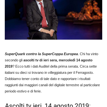
SuperQuark contro la SuperCoppa Europea
. Chi ha vinto
secondo gli
ascolti tv di ieri sera, mercoledì 14 agosto
2019
? Ecco tutti i dati Auditel della prima serata. Circa sette
italiani su dieci si trovano in villeggiatura per il Ferragosto.
Dobbiamo tener conto di tale dato e rapportare i risultati
raggiunti dai maggiori canali del digitale terrestre al particolare
periodo estivo e di ferie.
Ascolti tv ieri, 14 agosto 2019: