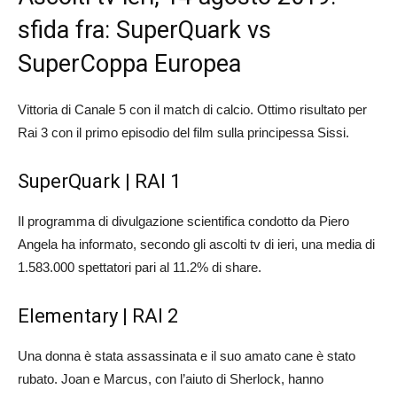
sfida fra: SuperQuark vs
SuperCoppa Europea
Vittoria di Canale 5 con il match di calcio. Ottimo risultato per
Rai 3 con il primo episodio del film sulla principessa Sissi.
SuperQuark | RAI 1
Il programma di divulgazione scientifica condotto da Piero
Angela ha informato, secondo gli ascolti tv di ieri, una media di
1.583.000 spettatori pari al 11.2% di share.
Elementary | RAI 2
Una donna è stata assassinata e il suo amato cane è stato
rubato. Joan e Marcus, con l’aiuto di Sherlock, hanno