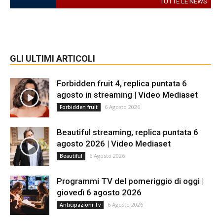
TUTTE LE NEWS
GLI ULTIMI ARTICOLI
Forbidden fruit 4, replica puntata 6
agosto in streaming | Video Mediaset
6 Agosto 2026
Forbidden fruit
Beautiful streaming, replica puntata 6
agosto 2026 | Video Mediaset
6 Agosto 2026
Beautiful
Programmi TV del pomeriggio di oggi |
giovedì 6 agosto 2026
6 Agosto 2026
Anticipazioni Tv