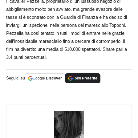
Il cavalier Pezzella, proprietario di un lussuoso negozio di
abbigliamento molto ben avviato, ma grande evasore delle
tasse si è scontrato con la Guardia di Finanza e ha deciso di
inviargli un’ispezione, nella persona del maresciallo Topponi.
Pezzella ha così tentato in tutti i modi di entrare nelle grazie
dell’inossidabile maresciallo fino a cercare di corromperlo. Il
film ha divertito una media di 510.000 spettatori. Share pari a
3.4 punti percentuali.
Seguici su
Google
Discover
Fonti
Preferite