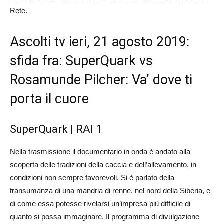
Rete.
Ascolti tv ieri, 21 agosto 2019:
sfida fra: SuperQuark vs
Rosamunde Pilcher: Va’ dove ti
porta il cuore
SuperQuark | RAI 1
Nella trasmissione il documentario in onda è andato alla
scoperta delle tradizioni della caccia e dell’allevamento, in
condizioni non sempre favorevoli. Si è parlato della
transumanza di una mandria di renne, nel nord della Siberia, e
di come essa potesse rivelarsi un’impresa più difficile di
quanto si possa immaginare. Il programma di divulgazione