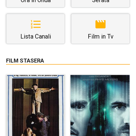
Lista Canali
Film in Tv
FILM STASERA