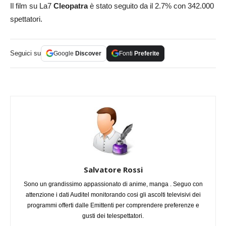
Il film su La7
Cleopatra
è stato seguito da il 2.7% con 342.000
spettatori.
Seguici su
Google
Discover
Fonti
Preferite
Salvatore Rossi
Sono un grandissimo appassionato di anime, manga . Seguo con
attenzione i dati Auditel monitorando cosi gli ascolti televisivi dei
programmi offerti dalle Emittenti per comprendere preferenze e
gusti dei telespettatori.