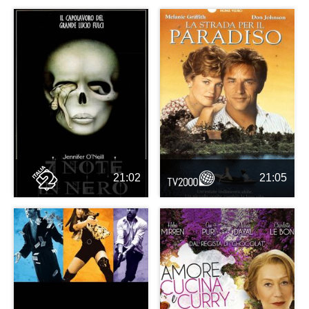
21:02
21:05