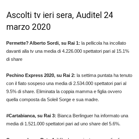
Ascolti tv ieri sera, Auditel 24
marzo 2020
Permette? Alberto Sordi, su Rai 1:
la pellicola ha incollato
davanti alla tv una media di 4.226.000 spettatori pari al 15.1%
di share
Pechino Express 2020, su Rai 2:
la settima puntata ha tenuto
con il fiato sospeso una media di 2.534.000 spettatori pari al
9.5% di share. Eliminata la coppia mamma e figlia ovvero
quella composta da Soleil Sorge e sua madre.
#Cartabianca, su Rai 3:
Bianca Berlinguer ha informato una
media di 1.521.000 spettatori pari ad uno share del 5.6%.