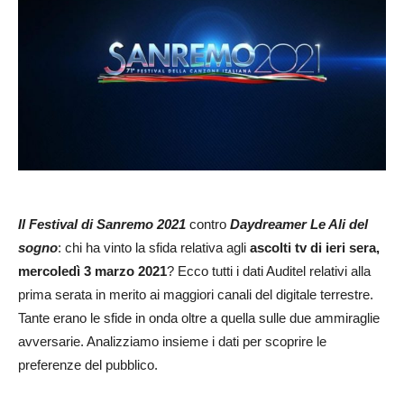
Il Festival di Sanremo 2021
contro
Daydreamer Le Ali del
sogno
: chi ha vinto la sfida relativa agli
ascolti tv di ieri sera,
mercoledì 3 marzo 2021
? Ecco tutti i dati Auditel relativi alla
prima serata in merito ai maggiori canali del digitale terrestre.
Tante erano le sfide in onda oltre a quella sulle due ammiraglie
avversarie. Analizziamo insieme i dati per scoprire le
preferenze del pubblico.