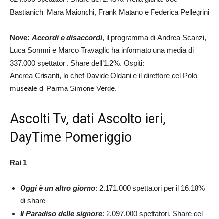
Bastianich, Mara Maionchi, Frank Matano e Federica Pellegrini
Nove:
Accordi e disaccordi
, il programma di Andrea Scanzi,
Luca Sommi e Marco Travaglio ha informato una media di
337.000 spettatori. Share dell’1.2%. Ospiti:
Andrea Crisanti, lo chef Davide Oldani e il direttore del Polo
museale di Parma Simone Verde.
Ascolti Tv, dati Ascolto ieri,
DayTime Pomeriggio
Rai 1
Oggi è un altro giorno
: 2.171.000 spettatori per il 16.18%
di share
Il Paradiso delle signore
: 2.097.000 spettatori. Share del