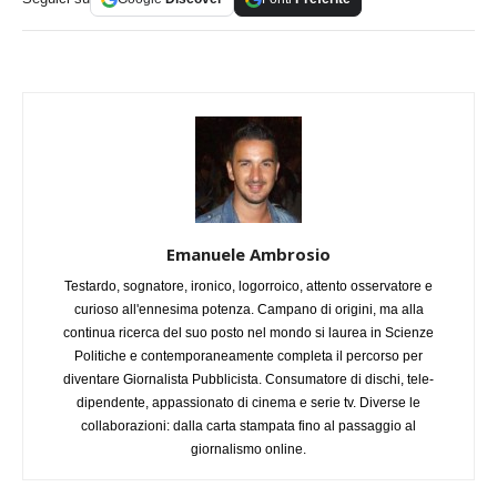
Emanuele Ambrosio
Testardo, sognatore, ironico, logorroico, attento osservatore e
curioso all'ennesima potenza. Campano di origini, ma alla
continua ricerca del suo posto nel mondo si laurea in Scienze
Politiche e contemporaneamente completa il percorso per
diventare Giornalista Pubblicista. Consumatore di dischi, tele-
dipendente, appassionato di cinema e serie tv. Diverse le
collaborazioni: dalla carta stampata fino al passaggio al
giornalismo online.