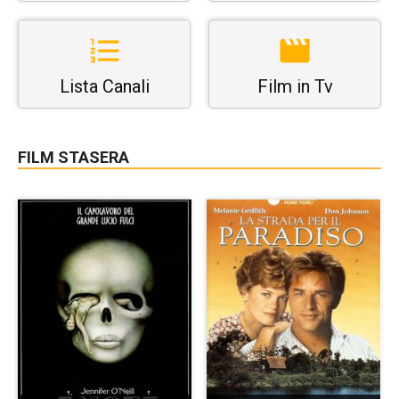
Lista Canali
Film in Tv
FILM STASERA