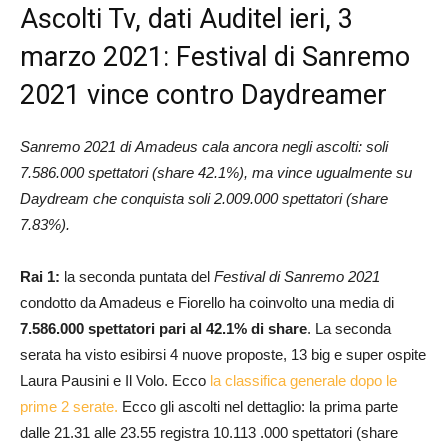
Ascolti Tv, dati Auditel ieri, 3
marzo 2021: Festival di Sanremo
2021 vince contro Daydreamer
Sanremo 2021 di Amadeus cala ancora negli ascolti: soli
7.586.000 spettatori (share 42.1%), ma vince ugualmente su
Daydream che conquista soli 2.009.000 spettatori (share
7.83%).
Rai 1:
la seconda puntata del
Festival di Sanremo 2021
condotto da Amadeus e Fiorello ha coinvolto una media di
7.586.000 spettatori pari al 42.1% di share
. La seconda
serata ha visto esibirsi 4 nuove proposte, 13 big e super ospite
Laura Pausini e Il Volo. Ecco
la classifica generale dopo le
prime 2 serate.
Ecco gli ascolti nel dettaglio: la prima parte
dalle 21.31 alle 23.55 registra 10.113 .000 spettatori (share