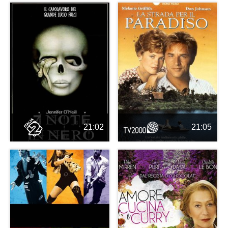
21:02
21:05