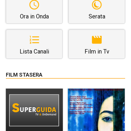
Ora in Onda
Serata
Lista Canali
Film in Tv
FILM STASERA