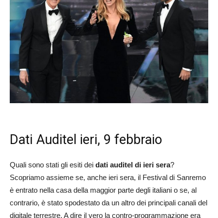
Dati Auditel ieri, 9 febbraio
Quali sono stati gli esiti dei
dati auditel di ieri sera
?
Scopriamo assieme se, anche ieri sera, il Festival di Sanremo
è entrato nella casa della maggior parte degli italiani o se, al
contrario, è stato spodestato da un altro dei principali canali del
digitale terrestre. A dire il vero la contro-programmazione era