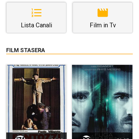
Lista Canali
Film in Tv
FILM STASERA