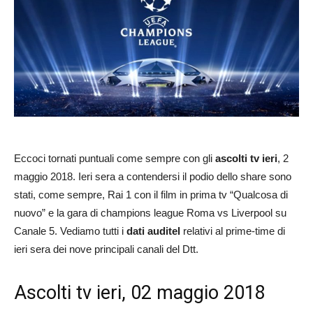
Eccoci tornati puntuali come sempre con gli
ascolti tv ieri
, 2
maggio 2018. Ieri sera a contendersi il podio dello share sono
stati, come sempre, Rai 1 con il film in prima tv “Qualcosa di
nuovo” e la gara di champions league Roma vs Liverpool su
Canale 5. Vediamo tutti i
dati auditel
relativi al prime-time di
ieri sera dei nove principali canali del Dtt.
Ascolti tv ieri, 02 maggio 2018