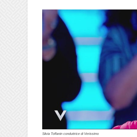
Silvia Toffanin conduttrice di Verissimo