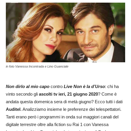
in foto Vanessa Incontrada e Lino Guanciale
Non dirlo al mio capo
contro
Live Non è la d’Urso
: chi ha
vinto secondo gli
ascolti tv ieri, 21 giugno 2020
? Come è
andata questa domenica sera di metà giugno? Ecco tutti i dati
Auditel
. Analizziamo insieme le preferenze dei telespettatori.
Tanti erano però i programmi in onda sui maggiori canali del
digitale terrestre oltre alla fiction su Rai 1 con Vanessa