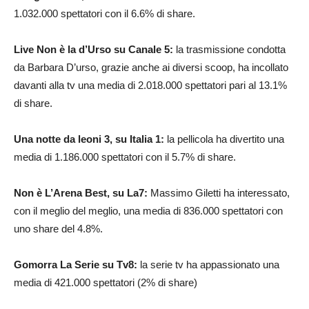
1.032.000 spettatori con il 6.6% di share.
Live Non è la d’Urso su Canale 5:
la trasmissione condotta
da Barbara D’urso, grazie anche ai diversi scoop, ha incollato
davanti alla tv una media di 2.018.000 spettatori pari al 13.1%
di share.
Una notte da leoni 3, su Italia 1:
la pellicola ha divertito una
media di 1.186.000 spettatori con il 5.7% di share.
Non è L’Arena Best, su La7:
Massimo Giletti ha interessato,
con il meglio del meglio, una media di 836.000 spettatori con
uno share del 4.8%.
Gomorra La Serie su Tv8:
la serie tv ha appassionato una
media di 421.000 spettatori (2% di share)