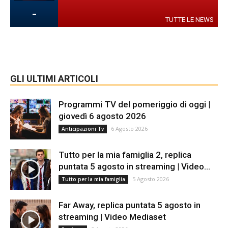
-
TUTTE LE NEWS
GLI ULTIMI ARTICOLI
Programmi TV del pomeriggio di oggi |
giovedì 6 agosto 2026
6 Agosto 2026
Anticipazioni Tv
Tutto per la mia famiglia 2, replica
puntata 5 agosto in streaming | Video...
5 Agosto 2026
Tutto per la mia famiglia
Far Away, replica puntata 5 agosto in
streaming | Video Mediaset