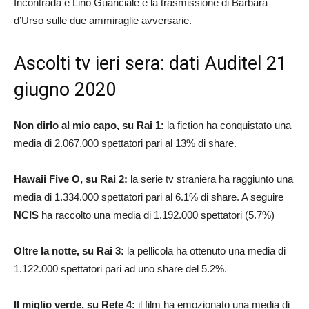
Incontrada e Lino Guanciale e la trasmissione di Barbara
d’Urso sulle due ammiraglie avversarie.
Ascolti tv ieri sera: dati Auditel 21
giugno 2020
Non dirlo al mio capo, su Rai 1:
la fiction ha conquistato una
media di 2.067.000 spettatori pari al 13% di share.
Hawaii Five O, su Rai 2:
la serie tv straniera ha raggiunto una
media di 1.334.000 spettatori pari al 6.1% di share. A seguire
NCIS
ha raccolto una media di 1.192.000 spettatori (5.7%)
Oltre la notte, su Rai 3:
la pellicola ha ottenuto una media di
1.122.000 spettatori pari ad uno share del 5.2%.
Il miglio verde, su Rete 4:
il film ha emozionato una media di