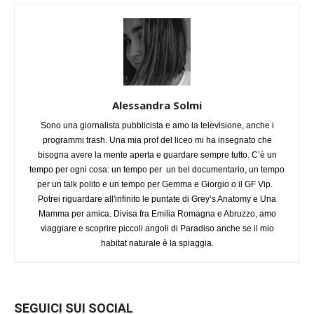
Alessandra Solmi
Sono una giornalista pubblicista e amo la televisione, anche i
programmi trash. Una mia prof del liceo mi ha insegnato che
bisogna avere la mente aperta e guardare sempre tutto. C’è un
tempo per ogni cosa: un tempo per un bel documentario, un tempo
per un talk polito e un tempo per Gemma e Giorgio o il GF Vip.
Potrei riguardare all'infinito le puntate di Grey’s Anatomy e Una
Mamma per amica. Divisa fra Emilia Romagna e Abruzzo, amo
viaggiare e scoprire piccoli angoli di Paradiso anche se il mio
habitat naturale è la spiaggia.
SEGUICI SUI SOCIAL