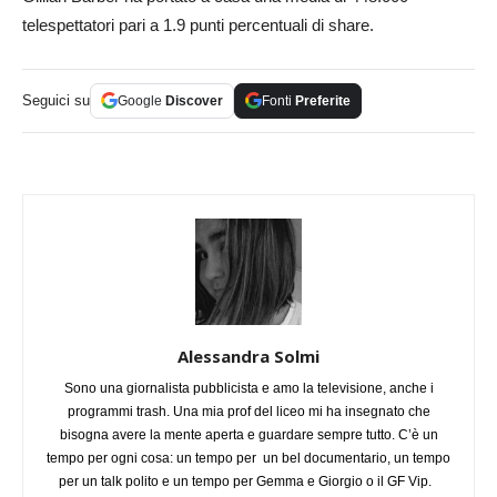
telespettatori pari a 1.9 punti percentuali di share.
Seguici su
Google
Discover
Fonti
Preferite
Alessandra Solmi
Sono una giornalista pubblicista e amo la televisione, anche i
programmi trash. Una mia prof del liceo mi ha insegnato che
bisogna avere la mente aperta e guardare sempre tutto. C’è un
tempo per ogni cosa: un tempo per un bel documentario, un tempo
per un talk polito e un tempo per Gemma e Giorgio o il GF Vip.