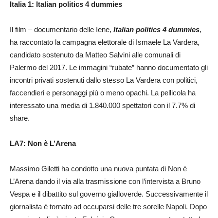
Italia 1: Italian politics 4 dummies
Il film – documentario delle Iene,
Italian politics 4 dummies
,
ha raccontato la campagna elettorale di Ismaele La Vardera,
candidato sostenuto da Matteo Salvini alle comunali di
Palermo del 2017. Le immagini “rubate” hanno documentato gli
incontri privati sostenuti dallo stesso La Vardera con politici,
faccendieri e personaggi più o meno opachi. La pellicola ha
interessato una media di 1.840.000 spettatori con il 7.7% di
share.
LA7: Non è L’Arena
Massimo Giletti ha condotto una nuova puntata di Non è
L’Arena dando il via alla trasmissione con l’intervista a Bruno
Vespa e il dibattito sul governo gialloverde. Successivamente il
giornalista è tornato ad occuparsi delle tre sorelle Napoli. Dopo