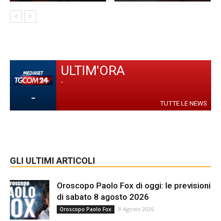
ULTIM'ORA
-
-
TUTTE LE NEWS
GLI ULTIMI ARTICOLI
Oroscopo Paolo Fox di oggi: le previsioni
di sabato 8 agosto 2026
8 Agosto 2026
Oroscopo Paolo Fox