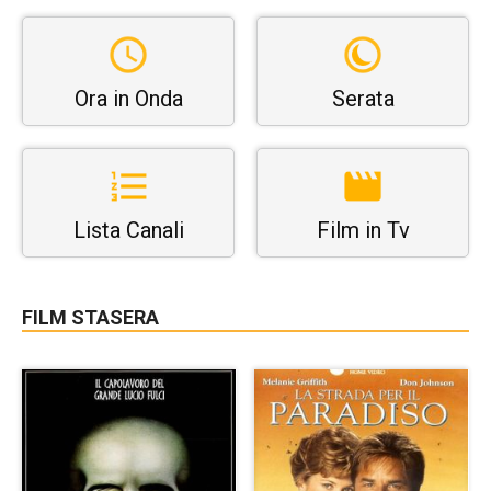
Ora in Onda
Serata
Lista Canali
Film in Tv
FILM STASERA