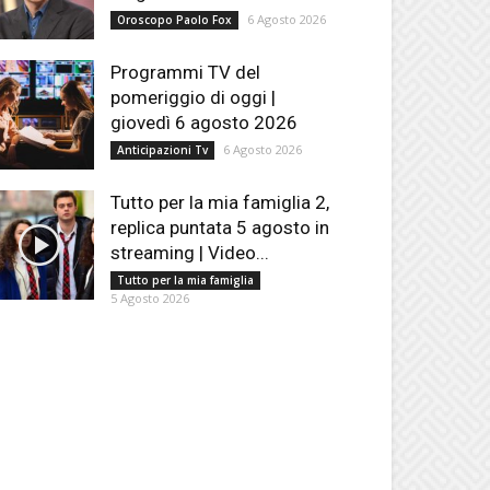
6 Agosto 2026
Oroscopo Paolo Fox
Programmi TV del
pomeriggio di oggi |
giovedì 6 agosto 2026
6 Agosto 2026
Anticipazioni Tv
Tutto per la mia famiglia 2,
replica puntata 5 agosto in
streaming | Video...
Tutto per la mia famiglia
5 Agosto 2026