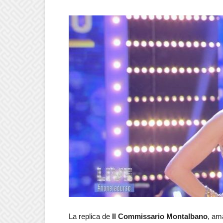
La replica de
Il Commissario Montalbano
, am