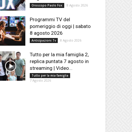
8 Agosto 2026
Oroscopo Paolo Fox
Programmi TV del
pomeriggio di oggi | sabato
8 agosto 2026
8 Agosto 2026
Anticipazioni Tv
Tutto per la mia famiglia 2,
replica puntata 7 agosto in
streaming | Video...
Tutto per la mia famiglia
7 Agosto 2026