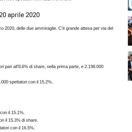
 20 aprile 2020
rzo 2020, delle due ammiraglie. C’è grande attesa per via del
ri pari all’8.6% di share, nella prima parte, e 2.198.000
000 spettatori con il 15.2%.
 con il 15.1%.
on il 15.3% di share.
atori con il 16.5%.